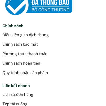
Chính sách
Điều kiện giao dịch chung
Chính sách bảo mật
Phương thức thanh toán
Chính sách hoàn tiền
Quy trình nhận sản phẩm
Liên kết nhanh
Lịch sử đơn hàng
Tệp tải xuống